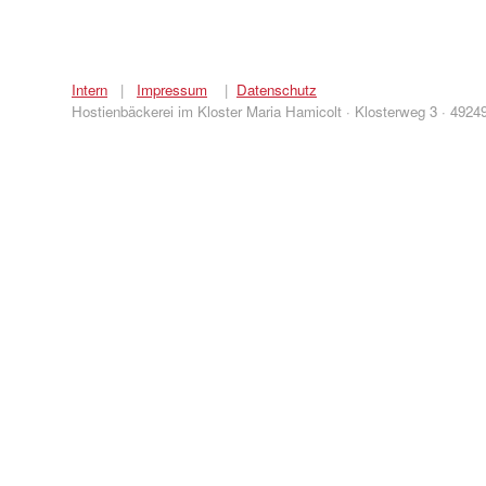
Intern
|
Impressum
|
Datenschutz
Hostienbäckerei im Kloster Maria Hamicolt · Klosterweg 3 · 4924