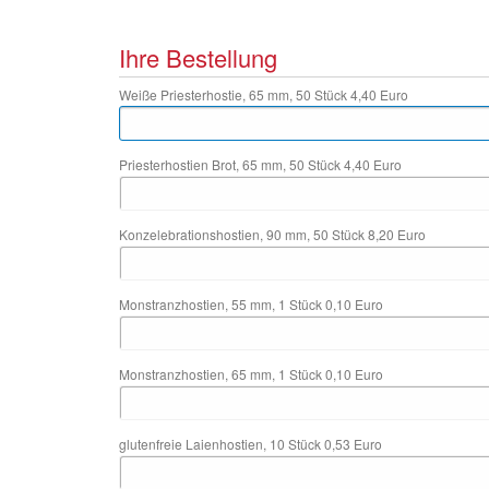
Ihre Bestellung
Weiße Priesterhostie, 65 mm, 50 Stück 4,40 Euro
Priesterhostien Brot, 65 mm, 50 Stück 4,40 Euro
Konzelebrationshostien, 90 mm, 50 Stück 8,20 Euro
Monstranzhostien, 55 mm, 1 Stück 0,10 Euro
Monstranzhostien, 65 mm, 1 Stück 0,10 Euro
glutenfreie Laienhostien, 10 Stück 0,53 Euro